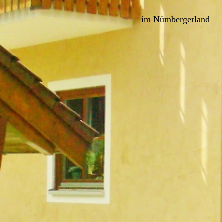
im Nürnbergerland