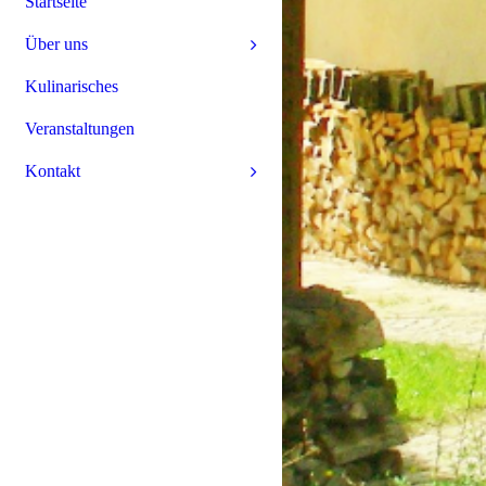
Startseite
Über uns
Kulinarisches
Veranstaltungen
Kontakt