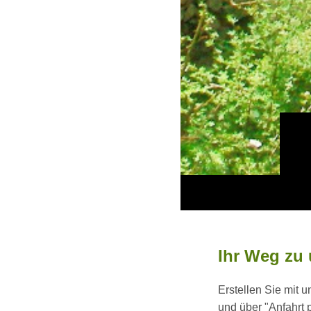
Ihr Weg zu
Erstellen Sie mit 
und über "Anfahrt 