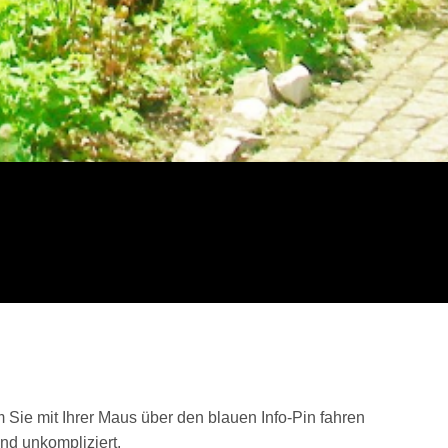
Sie mit Ihrer Maus über den blauen Info-Pin fahren
und unkompliziert.